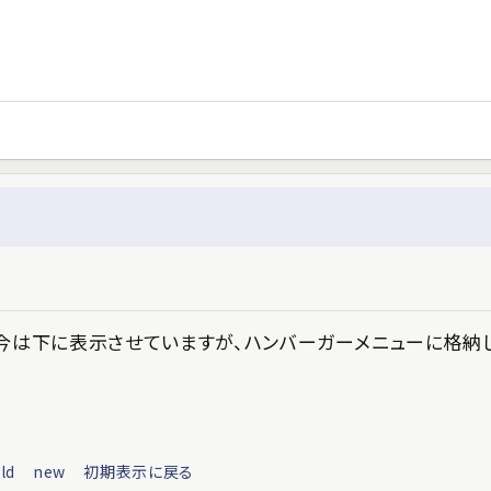
今は下に表示させていますが、ハンバーガーメニューに格納
ld
new
初期表示に戻る