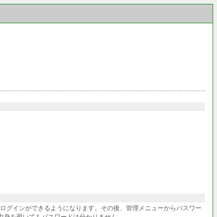
件ログインができるようになります。その後、管理メニューからパスワー
中身を覗いてもパスワードは分かりません。